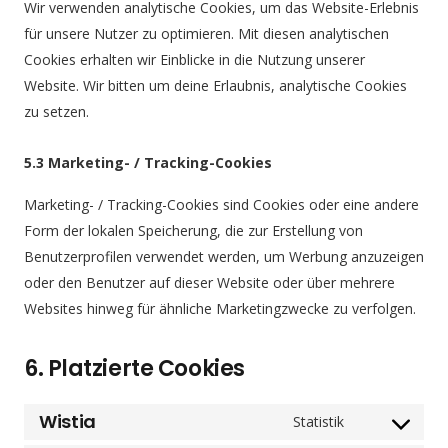
Wir verwenden analytische Cookies, um das Website-Erlebnis
für unsere Nutzer zu optimieren. Mit diesen analytischen
Cookies erhalten wir Einblicke in die Nutzung unserer
Website. Wir bitten um deine Erlaubnis, analytische Cookies
zu setzen.
5.3 Marketing- / Tracking-Cookies
Marketing- / Tracking-Cookies sind Cookies oder eine andere
Form der lokalen Speicherung, die zur Erstellung von
Benutzerprofilen verwendet werden, um Werbung anzuzeigen
oder den Benutzer auf dieser Website oder über mehrere
Websites hinweg für ähnliche Marketingzwecke zu verfolgen.
6. Platzierte Cookies
Wistia
Statistik
Consent