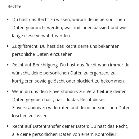
Rechte:
Du hast das Recht zu wissen, warum deine persönlichen
Daten gebraucht werden, was mit ihnen passiert und wie
lange diese verwahrt werden.
Zugriffsrecht: Du hast das Recht deine uns bekannten
persönliche Daten einzusehen.
Recht auf Berichtigung: Du hast das Recht wann immer du
wünscht, deine persönlichen Daten zu ergänzen, zu
korrigieren sowie gelöscht oder blockiert zu bekommen.
Wenn du uns dein Einverständnis zur Verarbeitung deiner
Daten gegeben hast, hast du das Recht dieses
Einverständnis zu widerrufen und deine persönlichen Daten
löschen zu lassen.
Recht auf Datentransfer deiner Daten: Du hast das Recht,
alle deine persönlichen Daten von einem Kontrolleur