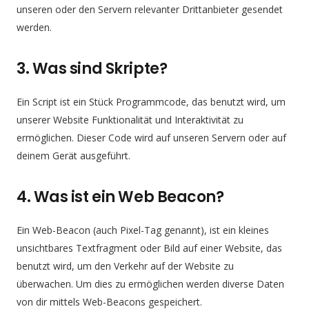
unseren oder den Servern relevanter Drittanbieter gesendet
werden.
3. Was sind Skripte?
Ein Script ist ein Stück Programmcode, das benutzt wird, um
unserer Website Funktionalität und Interaktivität zu
ermöglichen. Dieser Code wird auf unseren Servern oder auf
deinem Gerät ausgeführt.
4. Was ist ein Web Beacon?
Ein Web-Beacon (auch Pixel-Tag genannt), ist ein kleines
unsichtbares Textfragment oder Bild auf einer Website, das
benutzt wird, um den Verkehr auf der Website zu
überwachen. Um dies zu ermöglichen werden diverse Daten
von dir mittels Web-Beacons gespeichert.