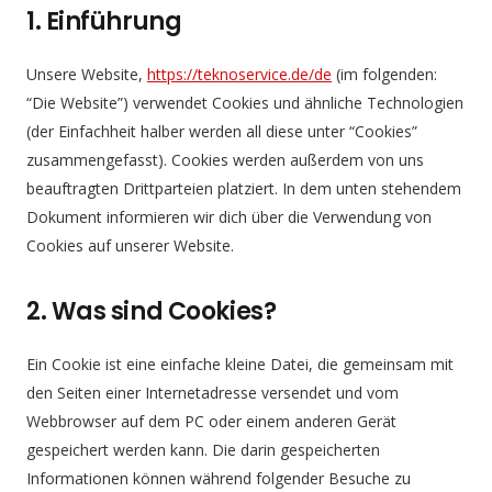
1. Einführung
Unsere Website,
https://teknoservice.de/de
(im folgenden:
“Die Website”) verwendet Cookies und ähnliche Technologien
(der Einfachheit halber werden all diese unter “Cookies”
zusammengefasst). Cookies werden außerdem von uns
beauftragten Drittparteien platziert. In dem unten stehendem
Dokument informieren wir dich über die Verwendung von
Cookies auf unserer Website.
2. Was sind Cookies?
Ein Cookie ist eine einfache kleine Datei, die gemeinsam mit
den Seiten einer Internetadresse versendet und vom
Webbrowser auf dem PC oder einem anderen Gerät
gespeichert werden kann. Die darin gespeicherten
Informationen können während folgender Besuche zu