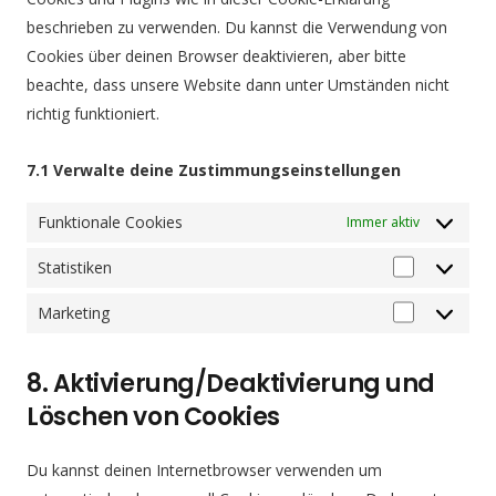
beschrieben zu verwenden. Du kannst die Verwendung von
Cookies über deinen Browser deaktivieren, aber bitte
beachte, dass unsere Website dann unter Umständen nicht
richtig funktioniert.
7.1 Verwalte deine Zustimmungseinstellungen
Funktionale Cookies
Immer aktiv
Statistiken
Statistiken
Marketing
Marketing
8. Aktivierung/Deaktivierung und
Löschen von Cookies
Du kannst deinen Internetbrowser verwenden um