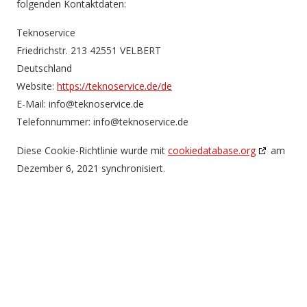
folgenden Kontaktdaten:
Teknoservice
Friedrichstr. 213 42551 VELBERT
Deutschland
Website:
https://teknoservice.de/de
E-Mail:
ed.ecivresonket@ofni
Telefonnummer: info@teknoservice.de
Diese Cookie-Richtlinie wurde mit
cookiedatabase.org
am
Dezember 6, 2021 synchronisiert.