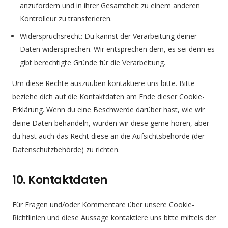
anzufordern und in ihrer Gesamtheit zu einem anderen
Kontrolleur zu transferieren.
Widerspruchsrecht: Du kannst der Verarbeitung deiner
Daten widersprechen. Wir entsprechen dem, es sei denn es
gibt berechtigte Gründe für die Verarbeitung.
Um diese Rechte auszuüben kontaktiere uns bitte. Bitte
beziehe dich auf die Kontaktdaten am Ende dieser Cookie-
Erklärung. Wenn du eine Beschwerde darüber hast, wie wir
deine Daten behandeln, würden wir diese gerne hören, aber
du hast auch das Recht diese an die Aufsichtsbehörde (der
Datenschutzbehörde) zu richten.
10. Kontaktdaten
Für Fragen und/oder Kommentare über unsere Cookie-
Richtlinien und diese Aussage kontaktiere uns bitte mittels der