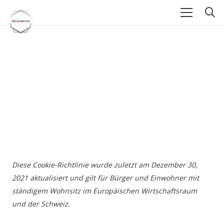
Diese Cookie-Richtlinie wurde zuletzt am Dezember 30,
2021 aktualisiert und gilt für Bürger und Einwohner mit
ständigem Wohnsitz im Europäischen Wirtschaftsraum
und der Schweiz.