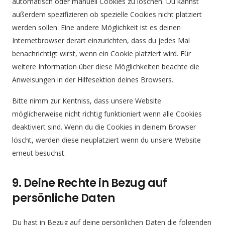
automatisch oder manuell Cookies zu löschen. Du kannst
außerdem spezifizieren ob spezielle Cookies nicht platziert
werden sollen. Eine andere Möglichkeit ist es deinen
Internetbrowser derart einzurichten, dass du jedes Mal
benachrichtigt wirst, wenn ein Cookie platziert wird. Für
weitere Information über diese Möglichkeiten beachte die
Anweisungen in der Hilfesektion deines Browsers.
Bitte nimm zur Kentniss, dass unsere Website
möglicherweise nicht richtig funktioniert wenn alle Cookies
deaktiviert sind. Wenn du die Cookies in deinem Browser
löscht, werden diese neuplatziert wenn du unsere Website
erneut besuchst.
9. Deine Rechte in Bezug auf
persönliche Daten
Du hast in Bezug auf deine persönlichen Daten die folgenden