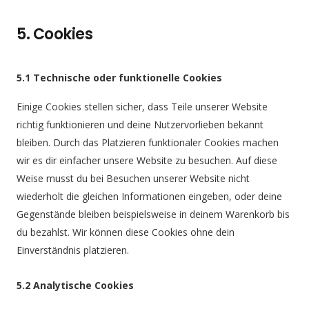
5. Cookies
5.1 Technische oder funktionelle Cookies
Einige Cookies stellen sicher, dass Teile unserer Website
richtig funktionieren und deine Nutzervorlieben bekannt
bleiben. Durch das Platzieren funktionaler Cookies machen
wir es dir einfacher unsere Website zu besuchen. Auf diese
Weise musst du bei Besuchen unserer Website nicht
wiederholt die gleichen Informationen eingeben, oder deine
Gegenstände bleiben beispielsweise in deinem Warenkorb bis
du bezahlst. Wir können diese Cookies ohne dein
Einverständnis platzieren.
5.2 Analytische Cookies