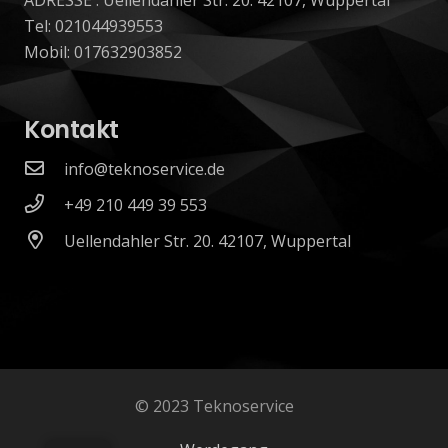
Tel: 021044939553
Mobil: 017632903852
Kontakt
info@teknoservice.de
+49 210 449 39 553
Uellendahler Str. 20. 42107, Wuppertal
© 2023 Teknoservice