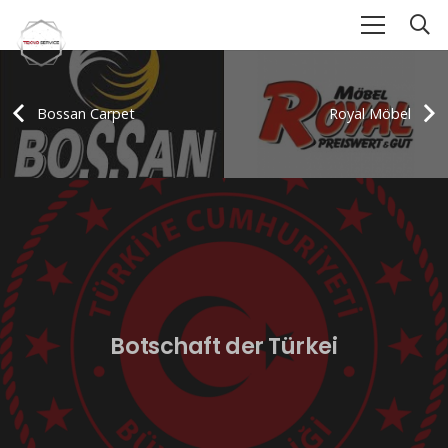
Bossan Carpet
Royal Möbel
Botschaft der Türkei