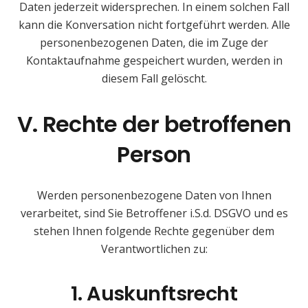
Daten jederzeit widersprechen. In einem solchen Fall
kann die Konversation nicht fortgeführt werden. Alle
personenbezogenen Daten, die im Zuge der
Kontaktaufnahme gespeichert wurden, werden in
diesem Fall gelöscht.
V. Rechte der betroffenen
Person
Werden personenbezogene Daten von Ihnen
verarbeitet, sind Sie Betroffener i.S.d. DSGVO und es
stehen Ihnen folgende Rechte gegenüber dem
Verantwortlichen zu:
1. Auskunftsrecht