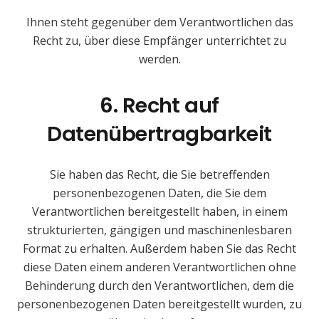
Ihnen steht gegenüber dem Verantwortlichen das
Recht zu, über diese Empfänger unterrichtet zu
werden.
6. Recht auf
Datenübertragbarkeit
Sie haben das Recht, die Sie betreffenden
personenbezogenen Daten, die Sie dem
Verantwortlichen bereitgestellt haben, in einem
strukturierten, gängigen und maschinenlesbaren
Format zu erhalten. Außerdem haben Sie das Recht
diese Daten einem anderen Verantwortlichen ohne
Behinderung durch den Verantwortlichen, dem die
personenbezogenen Daten bereitgestellt wurden, zu