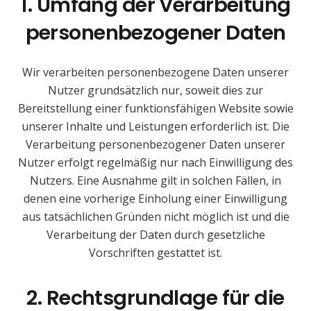
1. Umfang der Verarbeitung
personenbezogener Daten
Wir verarbeiten personenbezogene Daten unserer
Nutzer grundsätzlich nur, soweit dies zur
Bereitstellung einer funktionsfähigen Website sowie
unserer Inhalte und Leistungen erforderlich ist. Die
Verarbeitung personenbezogener Daten unserer
Nutzer erfolgt regelmäßig nur nach Einwilligung des
Nutzers. Eine Ausnahme gilt in solchen Fällen, in
denen eine vorherige Einholung einer Einwilligung
aus tatsächlichen Gründen nicht möglich ist und die
Verarbeitung der Daten durch gesetzliche
Vorschriften gestattet ist.
2. Rechtsgrundlage für die