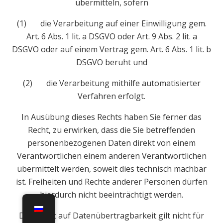
übermitteln, sofern
(1) die Verarbeitung auf einer Einwilligung gem.
Art. 6 Abs. 1 lit. a DSGVO oder Art. 9 Abs. 2 lit. a
DSGVO oder auf einem Vertrag gem. Art. 6 Abs. 1 lit. b
DSGVO beruht und
(2) die Verarbeitung mithilfe automatisierter
Verfahren erfolgt.
In Ausübung dieses Rechts haben Sie ferner das
Recht, zu erwirken, dass die Sie betreffenden
personenbezogenen Daten direkt von einem
Verantwortlichen einem anderen Verantwortlichen
übermittelt werden, soweit dies technisch machbar
ist. Freiheiten und Rechte anderer Personen dürfen
hierdurch nicht beeinträchtigt werden.
Das Recht auf Datenübertragbarkeit gilt nicht für