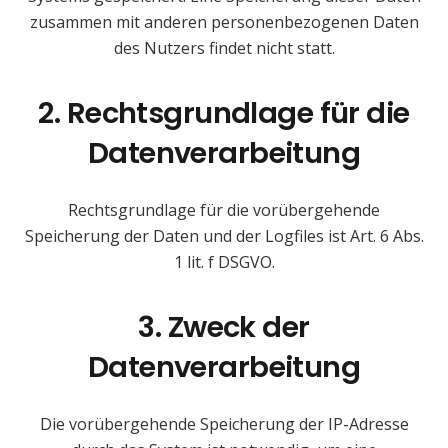
zusammen mit anderen personenbezogenen Daten
des Nutzers findet nicht statt.
2. Rechtsgrundlage für die
Datenverarbeitung
Rechtsgrundlage für die vorübergehende
Speicherung der Daten und der Logfiles ist Art. 6 Abs.
1 lit. f DSGVO.
3. Zweck der
Datenverarbeitung
Die vorübergehende Speicherung der IP-Adresse