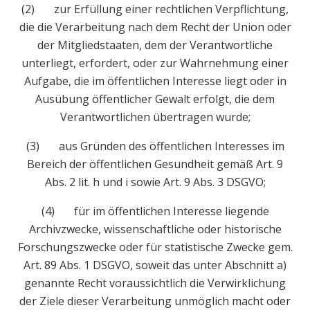
(2) zur Erfüllung einer rechtlichen Verpflichtung,
die die Verarbeitung nach dem Recht der Union oder
der Mitgliedstaaten, dem der Verantwortliche
unterliegt, erfordert, oder zur Wahrnehmung einer
Aufgabe, die im öffentlichen Interesse liegt oder in
Ausübung öffentlicher Gewalt erfolgt, die dem
Verantwortlichen übertragen wurde;
(3) aus Gründen des öffentlichen Interesses im
Bereich der öffentlichen Gesundheit gemäß Art. 9
Abs. 2 lit. h und i sowie Art. 9 Abs. 3 DSGVO;
(4) für im öffentlichen Interesse liegende
Archivzwecke, wissenschaftliche oder historische
Forschungszwecke oder für statistische Zwecke gem.
Art. 89 Abs. 1 DSGVO, soweit das unter Abschnitt a)
genannte Recht voraussichtlich die Verwirklichung
der Ziele dieser Verarbeitung unmöglich macht oder