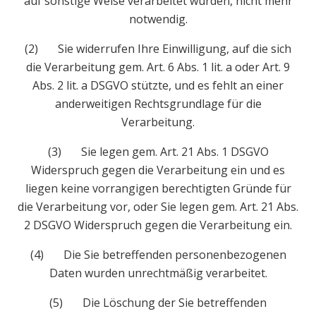
auf sonstige Weise verarbeitet wurden, nicht mehr
notwendig.
(2) Sie widerrufen Ihre Einwilligung, auf die sich
die Verarbeitung gem. Art. 6 Abs. 1 lit. a oder Art. 9
Abs. 2 lit. a DSGVO stützte, und es fehlt an einer
anderweitigen Rechtsgrundlage für die
Verarbeitung.
(3) Sie legen gem. Art. 21 Abs. 1 DSGVO
Widerspruch gegen die Verarbeitung ein und es
liegen keine vorrangigen berechtigten Gründe für
die Verarbeitung vor, oder Sie legen gem. Art. 21 Abs.
2 DSGVO Widerspruch gegen die Verarbeitung ein.
(4) Die Sie betreffenden personenbezogenen
Daten wurden unrechtmäßig verarbeitet.
(5) Die Löschung der Sie betreffenden