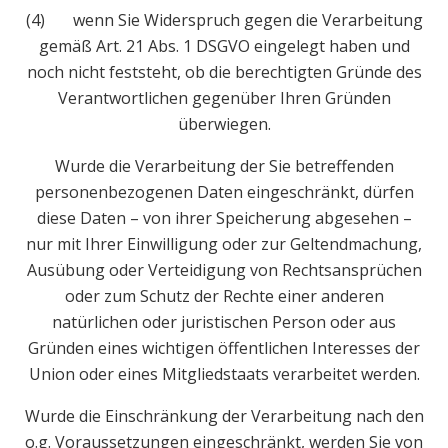
(4) wenn Sie Widerspruch gegen die Verarbeitung
gemäß Art. 21 Abs. 1 DSGVO eingelegt haben und
noch nicht feststeht, ob die berechtigten Gründe des
Verantwortlichen gegenüber Ihren Gründen
überwiegen.
Wurde die Verarbeitung der Sie betreffenden
personenbezogenen Daten eingeschränkt, dürfen
diese Daten – von ihrer Speicherung abgesehen –
nur mit Ihrer Einwilligung oder zur Geltendmachung,
Ausübung oder Verteidigung von Rechtsansprüchen
oder zum Schutz der Rechte einer anderen
natürlichen oder juristischen Person oder aus
Gründen eines wichtigen öffentlichen Interesses der
Union oder eines Mitgliedstaats verarbeitet werden.
Wurde die Einschränkung der Verarbeitung nach den
o.g. Voraussetzungen eingeschränkt, werden Sie von