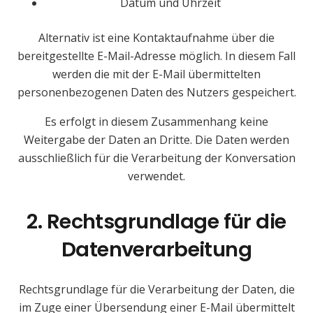
Datum und Uhrzeit
Alternativ ist eine Kontaktaufnahme über die
bereitgestellte E-Mail-Adresse möglich. In diesem Fall
werden die mit der E-Mail übermittelten
personenbezogenen Daten des Nutzers gespeichert.
Es erfolgt in diesem Zusammenhang keine
Weitergabe der Daten an Dritte. Die Daten werden
ausschließlich für die Verarbeitung der Konversation
verwendet.
2. Rechtsgrundlage für die
Datenverarbeitung
Rechtsgrundlage für die Verarbeitung der Daten, die
im Zuge einer Übersendung einer E-Mail übermittelt