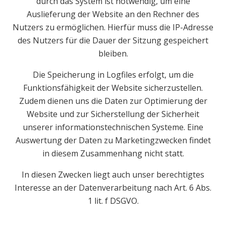
durch das System ist notwendig, um eine
Auslieferung der Website an den Rechner des
Nutzers zu ermöglichen. Hierfür muss die IP-Adresse
des Nutzers für die Dauer der Sitzung gespeichert
bleiben.
Die Speicherung in Logfiles erfolgt, um die
Funktionsfähigkeit der Website sicherzustellen.
Zudem dienen uns die Daten zur Optimierung der
Website und zur Sicherstellung der Sicherheit
unserer informationstechnischen Systeme. Eine
Auswertung der Daten zu Marketingzwecken findet
in diesem Zusammenhang nicht statt.
In diesen Zwecken liegt auch unser berechtigtes
Interesse an der Datenverarbeitung nach Art. 6 Abs.
1 lit. f DSGVO.