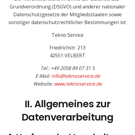
Grundverordnung (DSGVO) und anderer nationaler
Datenschutzgesetze der Mitgliedsstaaten sowie
sonstiger datenschutzrechtlicher Bestimmungen ist:
Tekno Service
Friedrichstr. 213
42551 VELBERT
Tel.: +49 2058 89 07 31 5
E-Mail:
info@teknoservice.de
Website:
www.teknoservice.de
II. Allgemeines zur
Datenverarbeitung