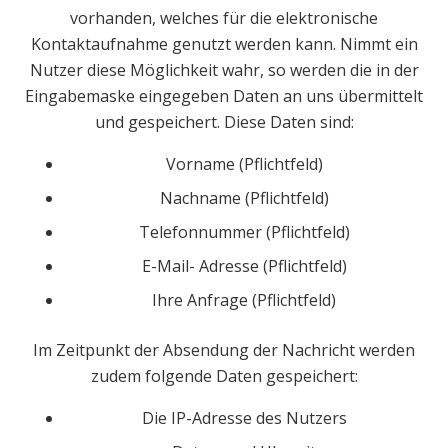
vorhanden, welches für die elektronische
Kontaktaufnahme genutzt werden kann. Nimmt ein
Nutzer diese Möglichkeit wahr, so werden die in der
Eingabemaske eingegeben Daten an uns übermittelt
und gespeichert. Diese Daten sind:
Vorname (Pflichtfeld)
Nachname (Pflichtfeld)
Telefonnummer (Pflichtfeld)
E-Mail- Adresse (Pflichtfeld)
Ihre Anfrage (Pflichtfeld)
Im Zeitpunkt der Absendung der Nachricht werden
zudem folgende Daten gespeichert:
Die IP-Adresse des Nutzers