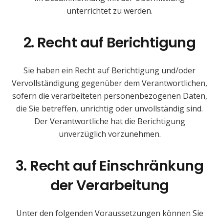
unterrichtet zu werden.
2. Recht auf Berichtigung
Sie haben ein Recht auf Berichtigung und/oder
Vervollständigung gegenüber dem Verantwortlichen,
sofern die verarbeiteten personenbezogenen Daten,
die Sie betreffen, unrichtig oder unvollständig sind.
Der Verantwortliche hat die Berichtigung
unverzüglich vorzunehmen.
3. Recht auf Einschränkung
der Verarbeitung
Unter den folgenden Voraussetzungen können Sie