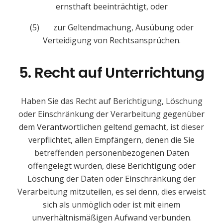
ernsthaft beeinträchtigt, oder
(5) zur Geltendmachung, Ausübung oder
Verteidigung von Rechtsansprüchen.
5. Recht auf Unterrichtung
Haben Sie das Recht auf Berichtigung, Löschung
oder Einschränkung der Verarbeitung gegenüber
dem Verantwortlichen geltend gemacht, ist dieser
verpflichtet, allen Empfängern, denen die Sie
betreffenden personenbezogenen Daten
offengelegt wurden, diese Berichtigung oder
Löschung der Daten oder Einschränkung der
Verarbeitung mitzuteilen, es sei denn, dies erweist
sich als unmöglich oder ist mit einem
unverhältnismäßigen Aufwand verbunden.