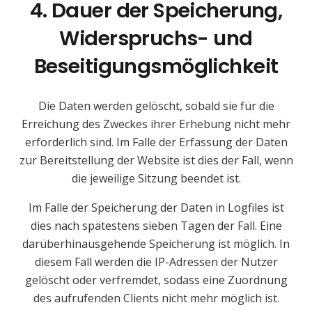
4. Dauer der Speicherung,
Widerspruchs- und
Beseitigungsmöglichkeit
Die Daten werden gelöscht, sobald sie für die
Erreichung des Zweckes ihrer Erhebung nicht mehr
erforderlich sind. Im Falle der Erfassung der Daten
zur Bereitstellung der Website ist dies der Fall, wenn
die jeweilige Sitzung beendet ist.
Im Falle der Speicherung der Daten in Logfiles ist
dies nach spätestens sieben Tagen der Fall. Eine
darüberhinausgehende Speicherung ist möglich. In
diesem Fall werden die IP-Adressen der Nutzer
gelöscht oder verfremdet, sodass eine Zuordnung
des aufrufenden Clients nicht mehr möglich ist.