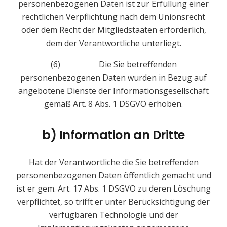
personenbezogenen Daten ist zur Erfüllung einer
rechtlichen Verpflichtung nach dem Unionsrecht
oder dem Recht der Mitgliedstaaten erforderlich,
dem der Verantwortliche unterliegt.
(6) Die Sie betreffenden
personenbezogenen Daten wurden in Bezug auf
angebotene Dienste der Informationsgesellschaft
gemäß Art. 8 Abs. 1 DSGVO erhoben.
b) Information an Dritte
Hat der Verantwortliche die Sie betreffenden
personenbezogenen Daten öffentlich gemacht und
ist er gem. Art. 17 Abs. 1 DSGVO zu deren Löschung
verpflichtet, so trifft er unter Berücksichtigung der
verfügbaren Technologie und der