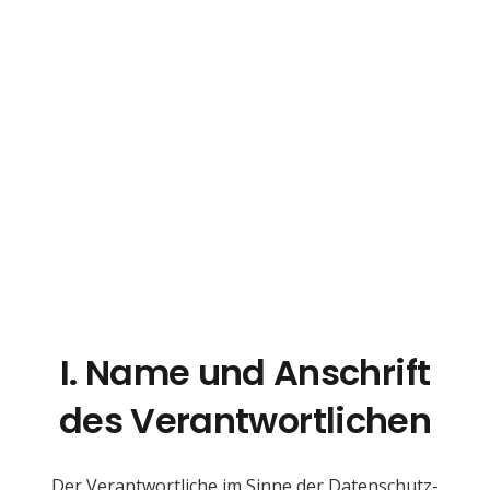
I. Name und Anschrift
des Verantwortlichen
Der Verantwortliche im Sinne der Datenschutz-