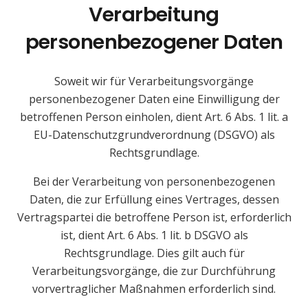
Verarbeitung
personenbezogener Daten
Soweit wir für Verarbeitungsvorgänge
personenbezogener Daten eine Einwilligung der
betroffenen Person einholen, dient Art. 6 Abs. 1 lit. a
EU-Datenschutzgrundverordnung (DSGVO) als
Rechtsgrundlage.
Bei der Verarbeitung von personenbezogenen
Daten, die zur Erfüllung eines Vertrages, dessen
Vertragspartei die betroffene Person ist, erforderlich
ist, dient Art. 6 Abs. 1 lit. b DSGVO als
Rechtsgrundlage. Dies gilt auch für
Verarbeitungsvorgänge, die zur Durchführung
vorvertraglicher Maßnahmen erforderlich sind.