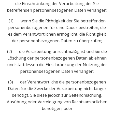
die Einschränkung der Verarbeitung der Sie
betreffenden personenbezogenen Daten verlangen:
(1) wenn Sie die Richtigkeit der Sie betreffenden
personenbezogenen für eine Dauer bestreiten, die
es dem Verantwortlichen ermöglicht, die Richtigkeit
der personenbezogenen Daten zu überprüfen;
(2) die Verarbeitung unrechtmäßig ist und Sie die
Löschung der personenbezogenen Daten ablehnen
und stattdessen die Einschränkung der Nutzung der
personenbezogenen Daten verlangen;
(3) der Verantwortliche die personenbezogenen
Daten für die Zwecke der Verarbeitung nicht länger
benötigt, Sie diese jedoch zur Geltendmachung,
Ausübung oder Verteidigung von Rechtsansprüchen
benötigen, oder