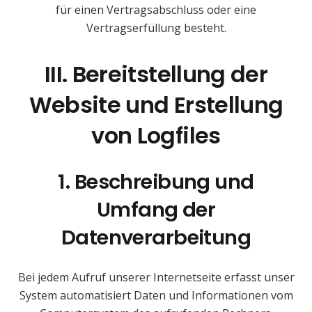
für einen Vertragsabschluss oder eine
Vertragserfüllung besteht.
III. Bereitstellung der
Website und Erstellung
von Logfiles
1. Beschreibung und
Umfang der
Datenverarbeitung
Bei jedem Aufruf unserer Internetseite erfasst unser
System automatisiert Daten und Informationen vom