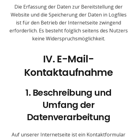
Die Erfassung der Daten zur Bereitstellung der
Website und die Speicherung der Daten in Logfiles
ist für den Betrieb der Internetseite zwingend
erforderlich. Es besteht folglich seitens des Nutzers
keine Widerspruchsmöglichkeit.
IV. E-Mail-
Kontaktaufnahme
1. Beschreibung und
Umfang der
Datenverarbeitung
Auf unserer Internetseite ist ein Kontaktformular