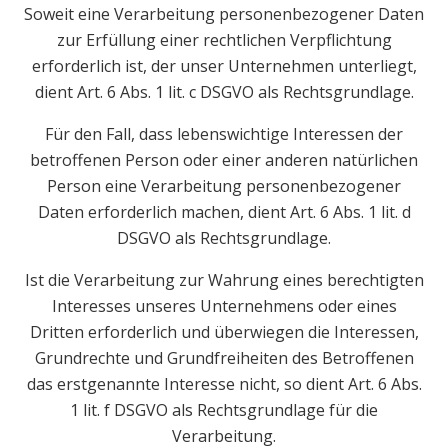
Soweit eine Verarbeitung personenbezogener Daten
zur Erfüllung einer rechtlichen Verpflichtung
erforderlich ist, der unser Unternehmen unterliegt,
dient Art. 6 Abs. 1 lit. c DSGVO als Rechtsgrundlage.
Für den Fall, dass lebenswichtige Interessen der
betroffenen Person oder einer anderen natürlichen
Person eine Verarbeitung personenbezogener
Daten erforderlich machen, dient Art. 6 Abs. 1 lit. d
DSGVO als Rechtsgrundlage.
Ist die Verarbeitung zur Wahrung eines berechtigten
Interesses unseres Unternehmens oder eines
Dritten erforderlich und überwiegen die Interessen,
Grundrechte und Grundfreiheiten des Betroffenen
das erstgenannte Interesse nicht, so dient Art. 6 Abs.
1 lit. f DSGVO als Rechtsgrundlage für die
Verarbeitung.