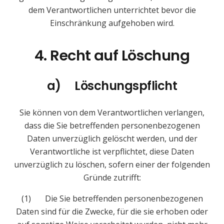
dem Verantwortlichen unterrichtet bevor die
Einschränkung aufgehoben wird.
4. Recht auf Löschung
a) Löschungspflicht
Sie können von dem Verantwortlichen verlangen,
dass die Sie betreffenden personenbezogenen
Daten unverzüglich gelöscht werden, und der
Verantwortliche ist verpflichtet, diese Daten
unverzüglich zu löschen, sofern einer der folgenden
Gründe zutrifft:
(1) Die Sie betreffenden personenbezogenen
Daten sind für die Zwecke, für die sie erhoben oder