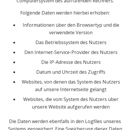
Computersystem des aufrufenden Rechners.
Folgende Daten werden hierbei erhoben:
Informationen über den Browsertyp und die
verwendete Version
Das Betriebssystem des Nutzers
Den Internet-Service-Provider des Nutzers
Die IP-Adresse des Nutzers
Datum und Uhrzeit des Zugriffs
Websites, von denen das System des Nutzers
auf unsere Internetseite gelangt
Websites, die vom System des Nutzers über
unsere Website aufgerufen werden
Die Daten werden ebenfalls in den Logfiles unseres
Systems gespeichert. Eine Speicherung dieser Daten