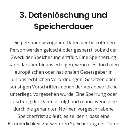
3. Datenlöschung und
Speicherdauer
Die personenbezogenen Daten der betroffenen
Person werden gelöscht oder gesperrt, sobald der
Zweck der Speicherung entfällt. Eine Speicherung
kann darüber hinaus erfolgen, wenn dies durch den
europäischen oder nationalen Gesetzgeber in
unionsrechtlichen Verordnungen, Gesetzen oder
sonstigen Vorschriften, denen der Verantwortliche
unterliegt, vorgesehen wurde. Eine Sperrung oder
Löschung der Daten erfolgt auch dann, wenn eine
durch die genannten Normen vorgeschriebene
Speicherfrist abläuft, es sei denn, dass eine
Erforderlichkeit zur weiteren Speicherung der Daten