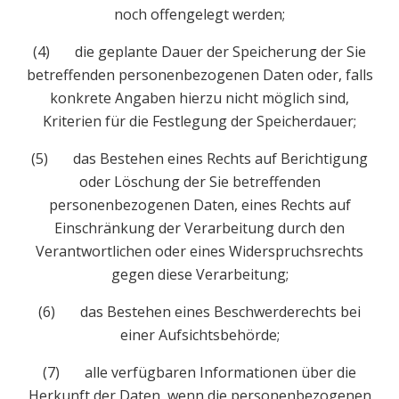
noch offengelegt werden;
(4) die geplante Dauer der Speicherung der Sie
betreffenden personenbezogenen Daten oder, falls
konkrete Angaben hierzu nicht möglich sind,
Kriterien für die Festlegung der Speicherdauer;
(5) das Bestehen eines Rechts auf Berichtigung
oder Löschung der Sie betreffenden
personenbezogenen Daten, eines Rechts auf
Einschränkung der Verarbeitung durch den
Verantwortlichen oder eines Widerspruchsrechts
gegen diese Verarbeitung;
(6) das Bestehen eines Beschwerderechts bei
einer Aufsichtsbehörde;
(7) alle verfügbaren Informationen über die
Herkunft der Daten, wenn die personenbezogenen