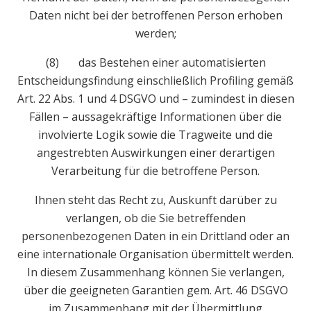
Daten nicht bei der betroffenen Person erhoben
werden;
(8) das Bestehen einer automatisierten
Entscheidungsfindung einschließlich Profiling gemäß
Art. 22 Abs. 1 und 4 DSGVO und – zumindest in diesen
Fällen – aussagekräftige Informationen über die
involvierte Logik sowie die Tragweite und die
angestrebten Auswirkungen einer derartigen
Verarbeitung für die betroffene Person.
Ihnen steht das Recht zu, Auskunft darüber zu
verlangen, ob die Sie betreffenden
personenbezogenen Daten in ein Drittland oder an
eine internationale Organisation übermittelt werden.
In diesem Zusammenhang können Sie verlangen,
über die geeigneten Garantien gem. Art. 46 DSGVO
im Zusammenhang mit der Übermittlung