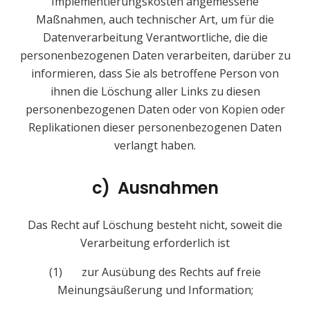
Implementierungskosten angemessene
Maßnahmen, auch technischer Art, um für die
Datenverarbeitung Verantwortliche, die die
personenbezogenen Daten verarbeiten, darüber zu
informieren, dass Sie als betroffene Person von
ihnen die Löschung aller Links zu diesen
personenbezogenen Daten oder von Kopien oder
Replikationen dieser personenbezogenen Daten
verlangt haben.
c) Ausnahmen
Das Recht auf Löschung besteht nicht, soweit die
Verarbeitung erforderlich ist
(1) zur Ausübung des Rechts auf freie
Meinungsäußerung und Information;