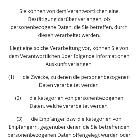
Sie können von dem Verantwortlichen eine
Bestätigung darüber verlangen, ob
personenbezogene Daten, die Sie betreffen, durch
diesen verarbeitet werden.
Liegt eine solche Verarbeitung vor, können Sie von
dem Verantwortlichen über folgende Informationen
Auskunft verlangen:
(1) die Zwecke, zu denen die personenbezogenen
Daten verarbeitet werden;
(2) die Kategorien von personenbezogenen
Daten, welche verarbeitet werden;
(3) die Empfänger bzw. die Kategorien von
Empfängern, gegenüber denen die Sie betreffenden
personenbezogenen Daten offengelegt wurden oder