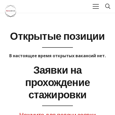
Открытые позиции
В настоящее время открытых вакансий нет.
Заявки на
прохождение
стажировки