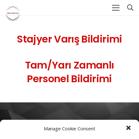
Stajyer Varış Bildirimi
Tam/Yarı Zamanlı
Personel Bildirimi
Impressum
Manage Cookie Consent