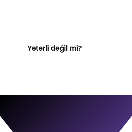
Yeterli değil mi?