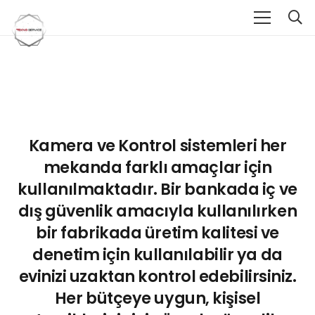
Kamera ve Kontrol sistemleri her
mekanda farklı amaçlar için
kullanılmaktadır. Bir bankada iç ve
dış güvenlik amacıyla kullanılırken
bir fabrikada üretim kalitesi ve
denetim için kullanılabilir ya da
evinizi uzaktan kontrol edebilirsiniz.
Her bütçeye uygun, kişisel