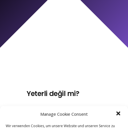
Yeterli değil mi?
Manage Cookie Consent
Wir verwenden Cookies, um unsere Website und unseren Service zu