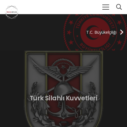
T.C. Büyükelçiliği
Türk Silahlı Kuvvetleri