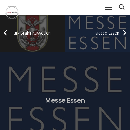
Türk Silahlı Kuvvetleri
Messe Essen
Messe Essen