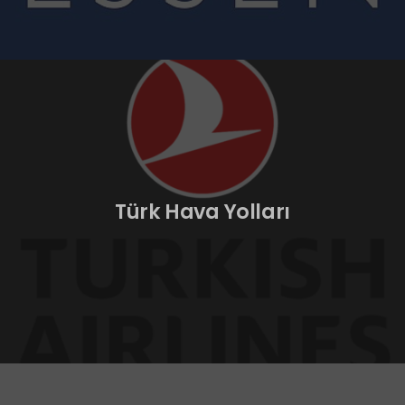
Türk Hava Yolları