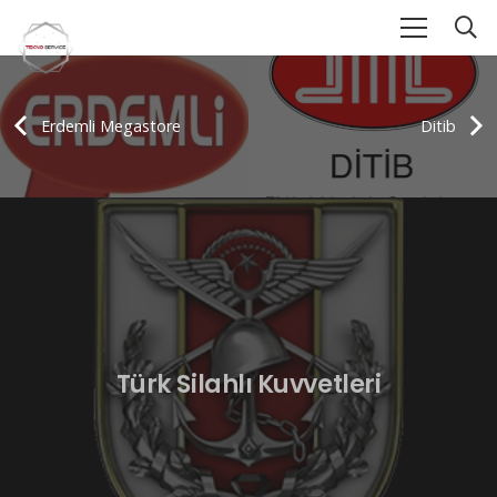
Erdemli Megastore
Ditib
Türk Silahlı Kuvvetleri