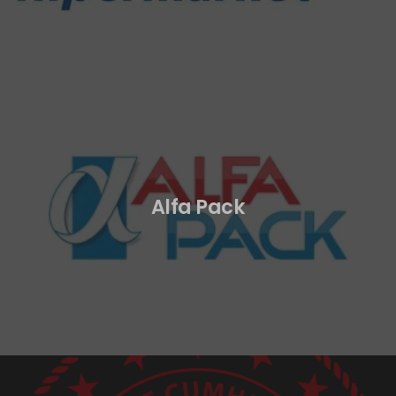
Alfa Pack