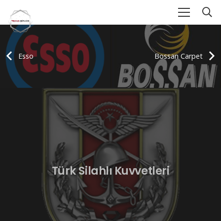
Esso
Bossan Carpet
Türk Silahlı Kuvvetleri