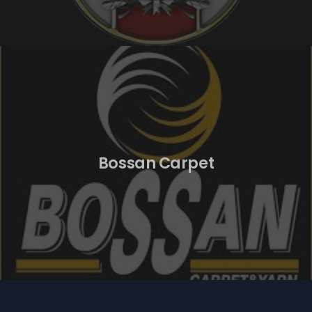
Bossan Carpet